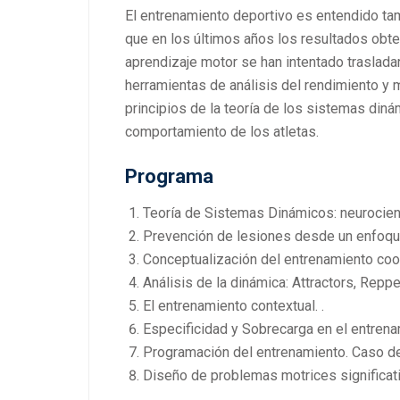
El entrenamiento deportivo es entendido ta
que en los últimos años los resultados obte
aprendizaje motor se han intentado trasladar
herramientas de análisis del rendimiento y
principios de la teoría de los sistemas din
comportamiento de los atletas.
Programa
Teoría de Sistemas Dinámicos: neurocien
Prevención de lesiones desde un enfoq
Conceptualización del entrenamiento coor
Análisis de la dinámica: Attractors, Reppe
El entrenamiento contextual. .
Especificidad y Sobrecarga en el entrena
Programación del entrenamiento. Caso de
Diseño de problemas motrices significat