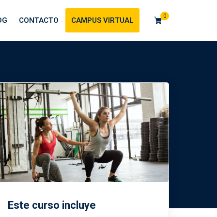
0
OG
CONTACTO
CAMPUS VIRTUAL
Este curso incluye