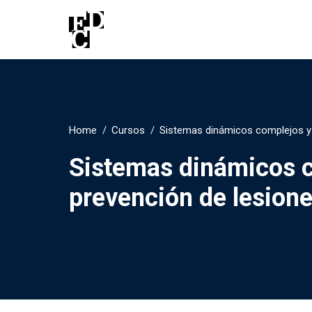
Home
Cursos
Sistemas dinámicos complejos y 
Sistemas dinámicos 
prevención de lesion