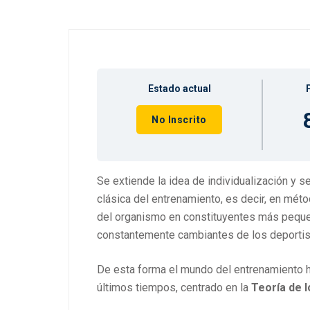
Estado actual
No Inscrito
Se extiende la idea de individualización y se
clásica del entrenamiento, es decir, en mé
del organismo en constituyentes más peque
constantemente cambiantes de los deportis
De esta forma el mundo del entrenamiento 
últimos tiempos, centrado en la
Teoría de 