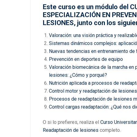
Este curso es un módulo del
ESPECIALIZACIÓN EN PREVEN
LESIONES, junto con los siguie
Valoración: una visión práctica y realizabl
Sistemas dinámicos complejos: aplicació
Nuevas tendencias en entrenamiento de 
Prevención en deportes de equipo
Valoración biomecánica de la marcha en 
lesiones: ¿Cómo y porqué?
Nutrición aplicada a procesos de readapt
Control motor y readaptación de lesione
Procesos de readaptación de lesiones 
Control cargas readaptación: ¿Qué nos dic
O si lo prefieres, realiza el
Curso Universita
Readaptación de lesiones
completo.