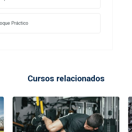
oque Práctico
Cursos relacionados