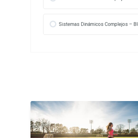
Sistemas Dinámicos Complejos – Bl