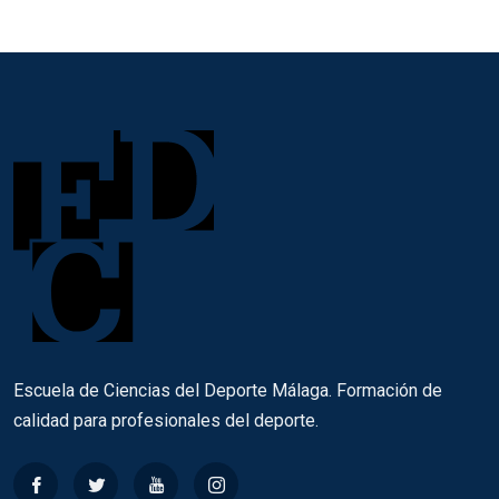
Escuela de Ciencias del Deporte Málaga. Formación de
calidad para profesionales del deporte.