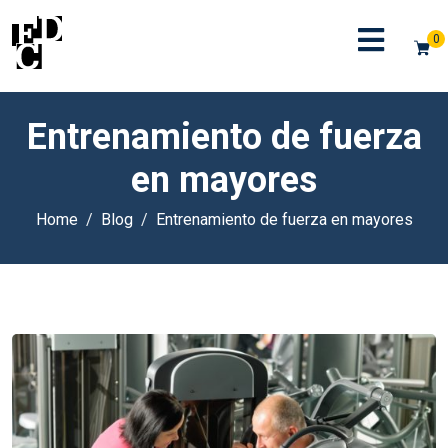
0
Entrenamiento de fuerza
en mayores
Home
Blog
Entrenamiento de fuerza en mayores