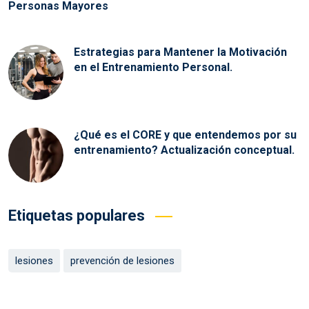
Personas Mayores
Estrategias para Mantener la Motivación
en el Entrenamiento Personal.
¿Qué es el CORE y que entendemos por su
entrenamiento? Actualización conceptual.
Etiquetas populares
lesiones
prevención de lesiones