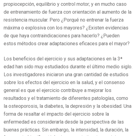
propiocepción, equilibrio y control motor; y en mucho caso
de entrenamiento de fuerza con orientación al aumento de la
resistencia muscular. Pero ¿Porqué no entrenar la fuerza
máxima o explosiva con los mayores? ¿Existen evidencias
de que haya contraindicaciones para hacerlo? ¿Pueden
estos métodos crear adaptaciones eficaces para el mayor?
Los beneficios del ejercicio y sus adaptaciones en la 3ª
edad han sido muy estudiados durante el último medio siglo.
Los investigadores iniciaron una gran cantidad de estudios
sobre los efectos del ejercicio en la salud, y el consenso
general es que el ejercicio contribuye a mejorar los
resultados y el tratamiento de diferentes patologías, como
la osteoporosis, la diabetes, la depresión y la obesidad. Una
forma de resaltar el impacto del ejercicio sobre la
enfermedad es considerarla desde la perspectiva de las
buenas prácticas. Sin embargo, la intensidad, la duración, la