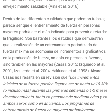
envejecimiento saludable (Viña et al., 2016).
Dentro de las diferentes cualidades que podemos trabajar,
parece ser que el entrenamiento de fuerza en personas
mayores podría ser el más indicado para prevenir o retardar
la fragilidad. Son bastantes los estudios que demuestran
que la realización de un entrenamiento periodizado de
fuerza máxima se acompaña de incrementos significativos
en la producción de fuerza, no solo en personas jóvenes,
sino también en las mayores (Casas, 2015; Izquierdo et al.
2001; Izquierdo et al. 2004; Häkkinen et al., 1998). Álvaro
Casas nos resalta en su revisión que “
Los incrementos
iniciales de la fuerza pueden llegar a ser de hasta un10-30%
(o incluso más) durante las primeras semanas o 1-2 meses
de entrenamiento, tanto en personas de mediana edad y en
ambos sexos como en ancianos. Los programas de
entrenamiento de fuerza en mayores probablemente