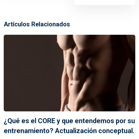
Artículos Relacionados
¿Qué es el CORE y que entendemos por su
entrenamiento? Actualización conceptual.