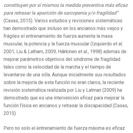
constituyen por sí mismos la medida preventiva más eficaz
para retrasar la aparición de sarcopenia y/o fragilidad”
(Casas, 2015). Varios estudios y revisiones sistemáticas
han demostrado que incluso en los ancianos más viejos y
frágiles el entrenamiento de fuerza aumenta la masa
muscular, la potencia y la fuerza muscular (Izquierdo et al.
2001; Liu & Latham, 2009; Häkkinen et al., 1998) además de
mejorar parámetros objetivos del síndrome de fragilidad
tales como la velocidad de la marcha y el tiempo de
levantarse de una silla. Aunque inicialmente sus resultados
sobre la mejoría de esta función no eran claros, la reciente
revisión sistemática realizada por Liu y Latman (2009) ha
demostrado que es una intervención eficaz para mejorar la
función física en ancianos y retrasar la discapacidad (Casas,
2015).
Pero no solo el entrenamiento de fuerza máxima es eficaz