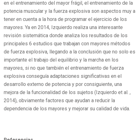
en el entrenamiento del mayor frágil, el entrenamiento de la
potencia muscular y la fuerza explosiva son aspectos muy a
tener en cuenta a la hora de programar el ejercicio de los
mayores. Ya en 2014, Izquierdo realiza una interesante
revisión sistemática donde analiza los resultados de los
principales 6 estudios que trabajan con mayores métodos
de fuerza explosiva, llegando a la conclusión que no solo es
importante el trabajo del equilibrio y la marcha en los
mayores, si no que también el entrenamiento de fuerza
explosiva conseguía adaptaciones significativas en el
desarrollo externo de potencia y por consiguiente, una
mejora de la funcionalidad de los sujetos (Izquierdo et al. ,
2014), obviamente factores que ayudan a reducir la
dependencia de los mayores y mejorar su calidad de vida.
Referencias