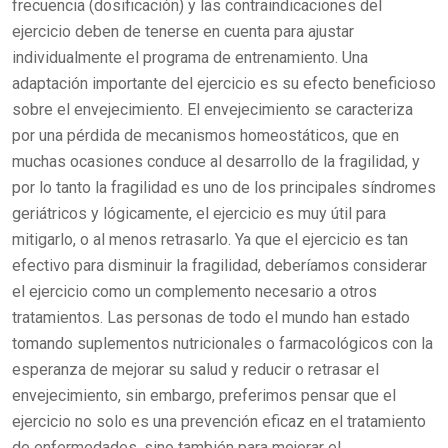
frecuencia (dosificación) y las contraindicaciones del
ejercicio deben de tenerse en cuenta para ajustar
individualmente el programa de entrenamiento. Una
adaptación importante del ejercicio es su efecto beneficioso
sobre el envejecimiento. El envejecimiento se caracteriza
por una pérdida de mecanismos homeostáticos, que en
muchas ocasiones conduce al desarrollo de la fragilidad, y
por lo tanto la fragilidad es uno de los principales síndromes
geriátricos y lógicamente, el ejercicio es muy útil para
mitigarlo, o al menos retrasarlo. Ya que el ejercicio es tan
efectivo para disminuir la fragilidad, deberíamos considerar
el ejercicio como un complemento necesario a otros
tratamientos. Las personas de todo el mundo han estado
tomando suplementos nutricionales o farmacológicos con la
esperanza de mejorar su salud y reducir o retrasar el
envejecimiento, sin embargo, preferimos pensar que el
ejercicio no solo es una prevención eficaz en el tratamiento
de enfermedades, sino también para mejorar el