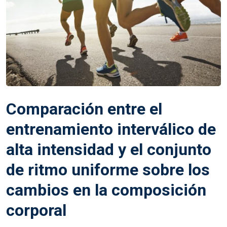
Comparación entre el
entrenamiento interválico de
alta intensidad y el conjunto
de ritmo uniforme sobre los
cambios en la composición
corporal