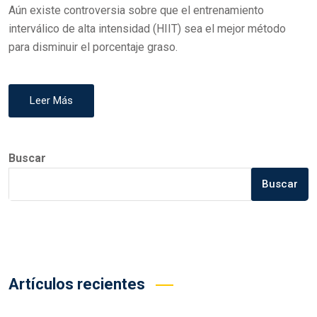
Aún existe controversia sobre que el entrenamiento
interválico de alta intensidad (HIIT) sea el mejor método
para disminuir el porcentaje graso.
Leer Más
Buscar
Buscar
Artículos recientes