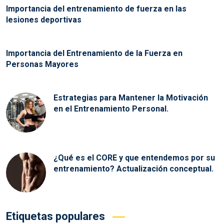
Importancia del entrenamiento de fuerza en las
lesiones deportivas
Importancia del Entrenamiento de la Fuerza en
Personas Mayores
Estrategias para Mantener la Motivación
en el Entrenamiento Personal.
¿Qué es el CORE y que entendemos por su
entrenamiento? Actualización conceptual.
Etiquetas populares