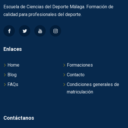
Escuela de Ciencias del Deporte Málaga. Formación de
calidad para profesionales del deporte.
Enlaces
Home
Formaciones
Blog
Contacto
FAQs
Condiciones generales de
matriculación
Contáctanos