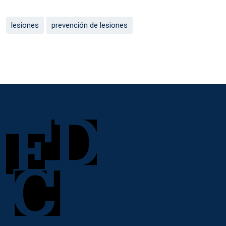
lesiones
prevención de lesiones