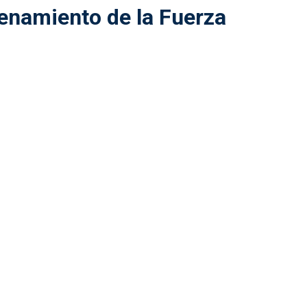
enamiento de la Fuerza