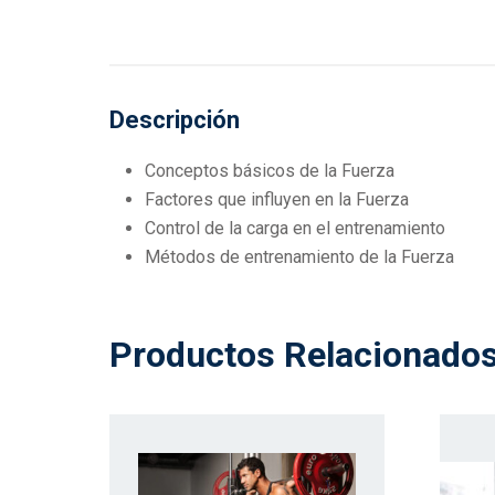
Descripción
Conceptos básicos de la Fuerza
Factores que influyen en la Fuerza
Control de la carga en el entrenamiento
Métodos de entrenamiento de la Fuerza
Productos Relacionado