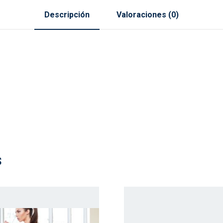
Descripción
Valoraciones (0)
s