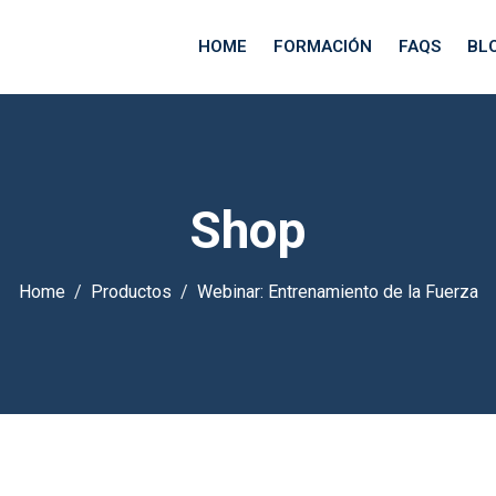
HOME
FORMACIÓN
FAQS
BL
Shop
Home
Productos
Webinar: Entrenamiento de la Fuerza