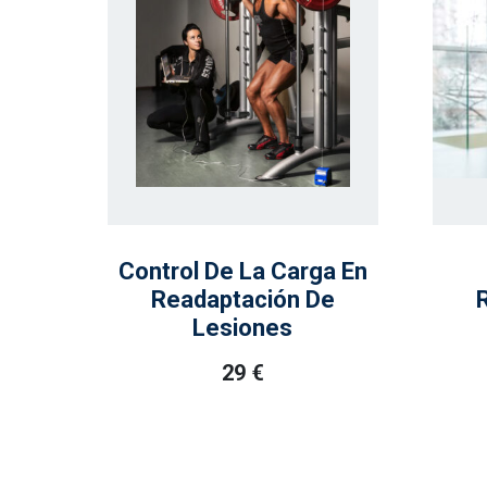
Control De La Carga En
Readaptación De
Lesiones
29
€