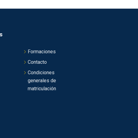
s
Formaciones
Contacto
Condiciones
generales de
matriculación