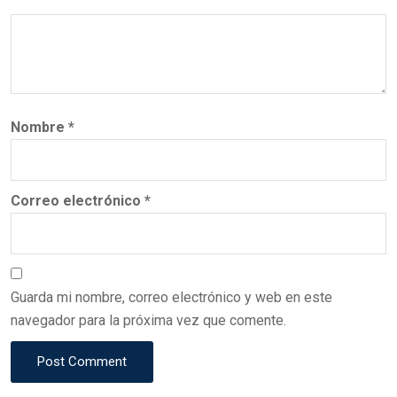
Nombre
*
Correo electrónico
*
Guarda mi nombre, correo electrónico y web en este
navegador para la próxima vez que comente.
Post Comment