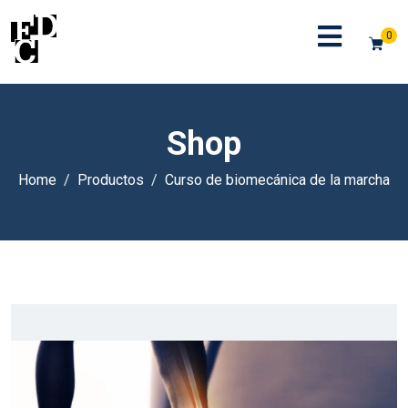
0
Shop
Home
Productos
Curso de biomecánica de la marcha