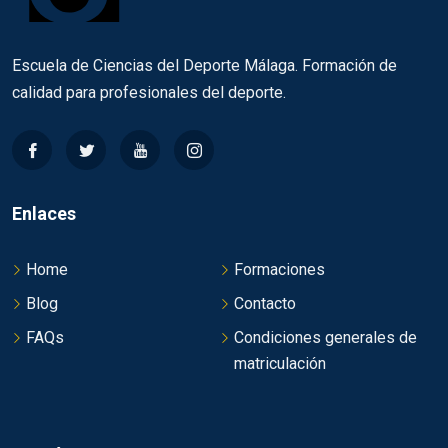
Escuela de Ciencias del Deporte Málaga. Formación de
calidad para profesionales del deporte.
Enlaces
Home
Formaciones
Blog
Contacto
FAQs
Condiciones generales de
matriculación