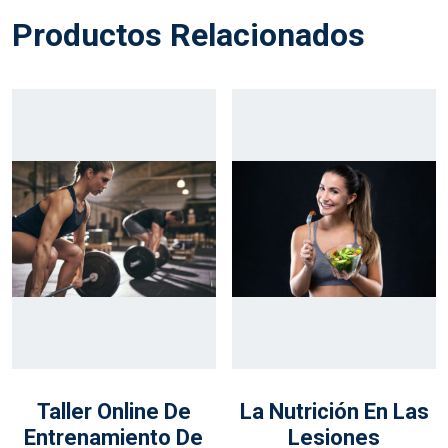
Productos Relacionados
Taller Online De
La Nutrición En Las
Entrenamiento De
Lesiones