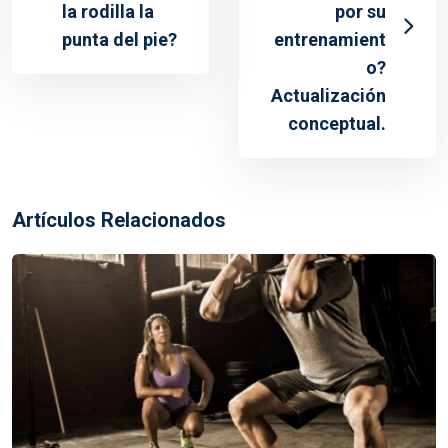
la rodilla la
por su
punta del pie?
entrenamient
o?
Actualización
conceptual.
Artículos Relacionados