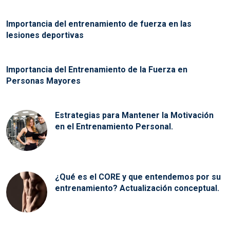
Importancia del entrenamiento de fuerza en las
lesiones deportivas
Importancia del Entrenamiento de la Fuerza en
Personas Mayores
Estrategias para Mantener la Motivación
en el Entrenamiento Personal.
¿Qué es el CORE y que entendemos por su
entrenamiento? Actualización conceptual.