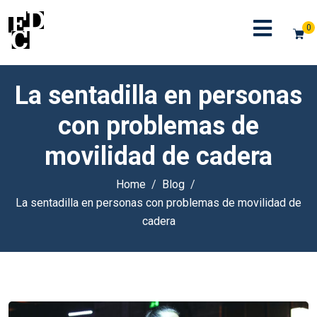
0
La sentadilla en personas
con problemas de
movilidad de cadera
Home
Blog
La sentadilla en personas con problemas de movilidad de
cadera