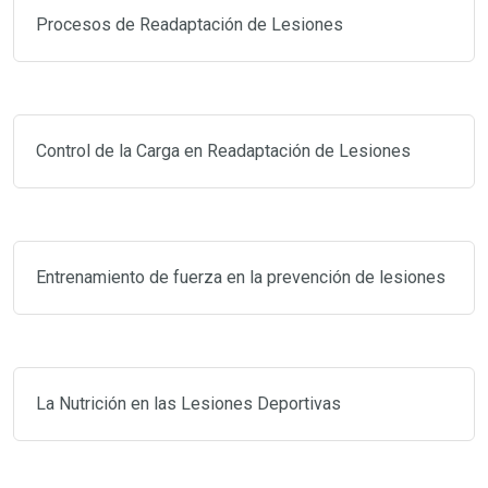
Procesos de Readaptación de Lesiones
Control de la Carga en Readaptación de Lesiones
Entrenamiento de fuerza en la prevención de lesiones
La Nutrición en las Lesiones Deportivas