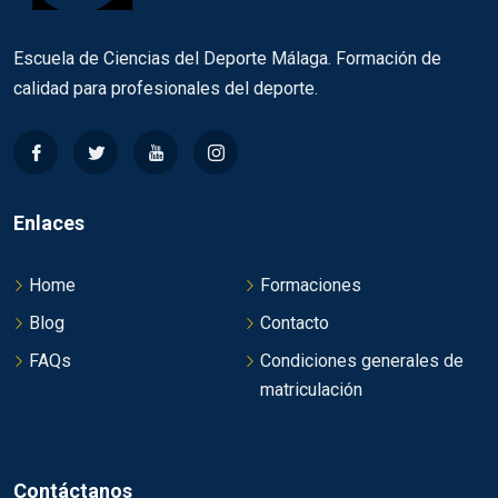
Escuela de Ciencias del Deporte Málaga. Formación de
calidad para profesionales del deporte.
Enlaces
Home
Formaciones
Blog
Contacto
FAQs
Condiciones generales de
matriculación
Contáctanos