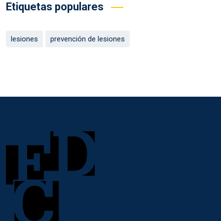
Etiquetas populares
lesiones
prevención de lesiones