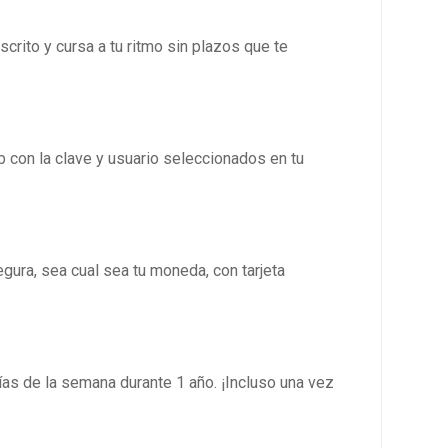
rito y cursa a tu ritmo sin plazos que te
con la clave y usuario seleccionados en tu
gura, sea cual sea tu moneda, con tarjeta
ías de la semana durante 1 año. ¡Incluso una vez