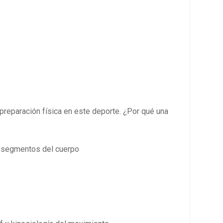
a preparación física en este deporte. ¿Por qué una
os segmentos del cuerpo