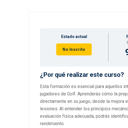
Estado actual
No Inscrito
¿Por qué realizar este curso?
Esta formación es esencial para aquellos i
jugadores de Golf. Aprenderás cómo la prepa
directamente en su juego, desde la mejora e
lesiones. Al entender los principios mecánic
evaluación física adecuada, podrás identifica
rendimiento.