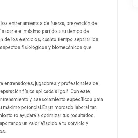
os entrenamientos de fuerza, prevención de
í sacarle el máximo partido a tu tiempo de
n de los ejercicios, cuanto tiempo separar los
 aspectos fisiológicos y biomecánicos que
ra entrenadores, jugadores y profesionales del
eparación física aplicada al golf. Con este
entrenamiento y asesoramiento específicos para
u máximo potencial.En un mercado laboral tan
iento te ayudará a optimizar tus resultados,
aportando un valor añadido a tu servicio y
os.