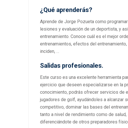
¿Qué aprenderás?
Aprende de Jorge Pozueta como programar l
lesiones y evaluación de un deportista, y as
entrenamiento. Conoce cuál es el mejor orde
entrenamientos, efectos del entrenamiento,
inciden, …
Salidas profesionales.
Este curso es una excelente herramienta pa
ejercicio que deseen especializarse en la pr
conocimiento, podrás ofrecer servicios de 
jugadores de golf, ayudándoles a alcanzar s
competitivo, dominar las bases del entrenam
tanto a nivel de rendimiento como de salud, 
diferenciándote de otros preparadores físic