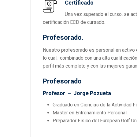
Certificado
Una vez superado el curso, se act
certificación ECD de cursado.
Profesorado.
Nuestro profesorado es personal en activo c
lo cual, combinado con una alta cualificació
perfil más completo y con las mejores gara
Profesorado
Profesor – Jorge Pozueta
Graduado en Ciencias de la Actividad Fí
Master en Entrenamiento Personal.
Preparador Físico del European Golf U