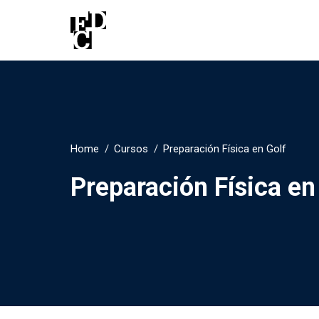
Home
Cursos
Preparación Física en Golf
Preparación Física en