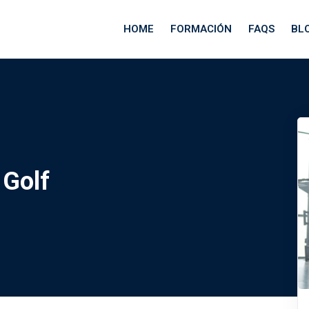
HOME
FORMACIÓN
FAQS
BL
 Golf