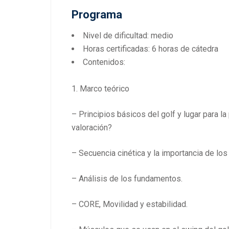
Programa
Nivel de dificultad: medio
Horas certificadas: 6 horas de cátedra
Contenidos:
1. Marco teórico
– Principios básicos del golf y lugar para l
valoración?
– Secuencia cinética y la importancia de l
– Análisis de los fundamentos.
– CORE, Movilidad y estabilidad.