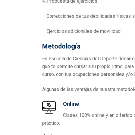
4. Propuesta de ejercicios
– Correcciones de tus debilidades físicas se
– Ejercicios adicionales de movilidad
Metodología
En Escuela de Ciencias del Deporte desarr
que te permite cursar a tu propio ritmo, para
curso, con tus ocupaciones personales y/o 
Algunas de las ventajas de nuestra metodol
Online
Clases 100% online y en diferido 
práctico.