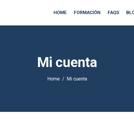
HOME
FORMACIÓN
FAQS
BL
Mi cuenta
Home
Mi cuenta