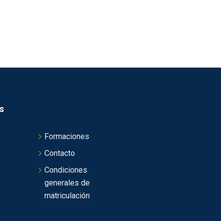
s
Formaciones
Contacto
Condiciones
generales de
matriculación