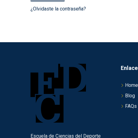
¿Olvidaste la contraseña?
Enlace
Home
Blog
FAQs
Escuela de Ciencias del Deporte