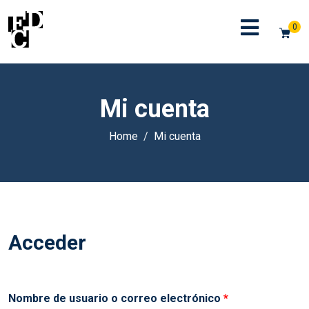
0
Mi cuenta
Home
Mi cuenta
Acceder
Obligatorio
Nombre de usuario o correo electrónico
*