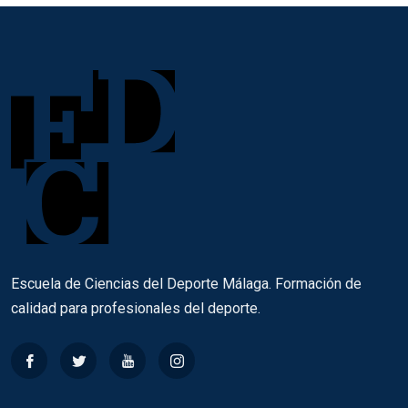
Escuela de Ciencias del Deporte Málaga. Formación de
calidad para profesionales del deporte.