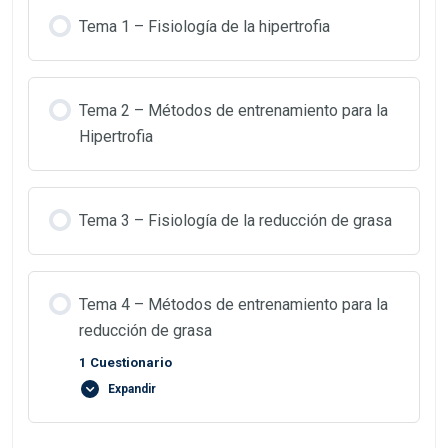
Tema 1 – Fisiología de la hipertrofia
Tema 2 – Métodos de entrenamiento para la
Hipertrofia
Tema 3 – Fisiología de la reducción de grasa
Tema 4 – Métodos de entrenamiento para la
reducción de grasa
1 Cuestionario
Expandir