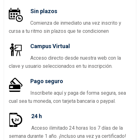
Sin plazos
Comienza de inmediato una vez inscrito y
cursa a tu ritmo sin plazos que te condicionen
Campus Virtual
Acceso directo desde nuestra web con la
clave y usuario seleccionados en tu inscripción.
Pago seguro
Inscríbete aquí y paga de forma segura, sea
cual sea tu moneda, con tarjeta bancaria o paypal.
24 h
Acceso ilimitado 24 horas los 7 días de la
semana durante 1 año. ¡Incluso una vez ya certificado!