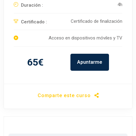
4h
Duración :
Certificado de finalización
Certificado :
Acceso en dispositivos móviles y TV
65€
Apuntarme
Comparte este curso