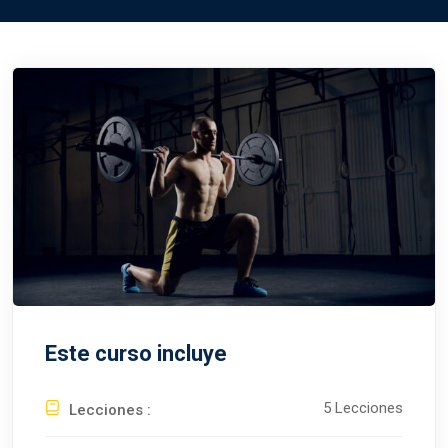
Este curso incluye
5 Lecciones
Lecciones :