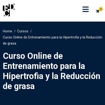
0
Home
Cursos
Curso Online de Entrenamiento para la Hipertrofia y la Reducción
de grasa
Curso Online de
Entrenamiento para la
Hipertrofia y la Reducción
de grasa