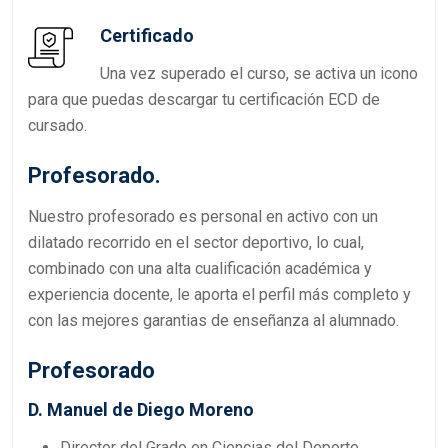
Certificado
Una vez superado el curso, se activa un icono
para que puedas descargar tu certificación ECD de
cursado.
Profesorado.
Nuestro profesorado es personal en activo con un
dilatado recorrido en el sector deportivo, lo cual,
combinado con una alta cualificación académica y
experiencia docente, le aporta el perfil más completo y
con las mejores garantias de enseñanza al alumnado.
Profesorado
D. Manuel de Diego Moreno
Director del Grado en Ciencias del Deporte