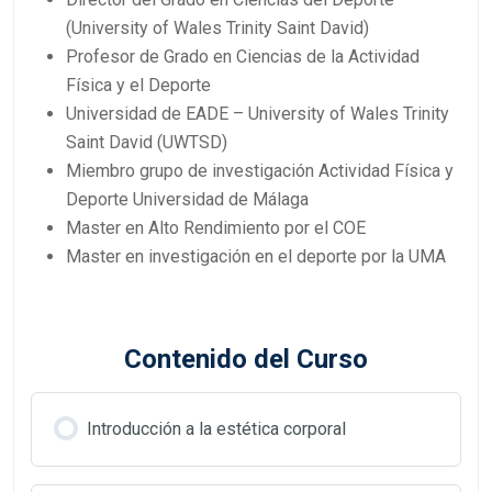
(University of Wales Trinity Saint David)
Profesor de Grado en Ciencias de la Actividad
Física y el Deporte
Universidad de EADE – University of Wales Trinity
Saint David (UWTSD)
Miembro grupo de investigación Actividad Física y
Deporte Universidad de Málaga
Master en Alto Rendimiento por el COE
Master en investigación en el deporte por la UMA
Contenido del Curso
Introducción a la estética corporal