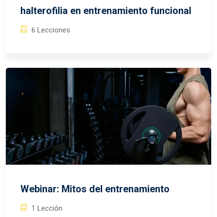
halterofilia en entrenamiento funcional
6 Lecciones
Webinar: Mitos del entrenamiento
1 Lección