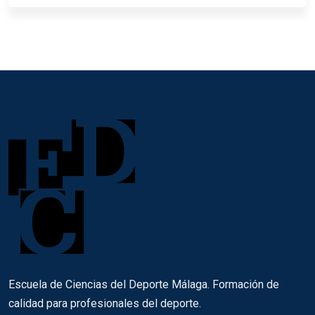
Escuela de Ciencias del Deporte Málaga. Formación de
calidad para profesionales del deporte.