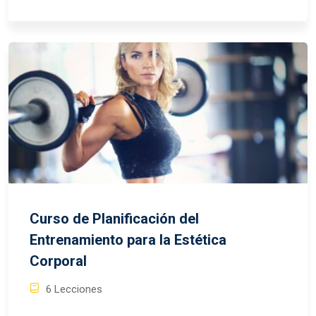
Curso de Planificación del
Entrenamiento para la Estética
Corporal
6 Lecciones