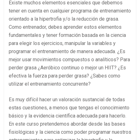
Existe muchos elementos esenciales que debemos
tener en cuenta en cualquier programa de entrenamiento
orientado a la hipertrofia y/o la reducción de grasa.
Como entrenador, debes aprender estos elementos
fundamentales y tener formación basada en la ciencia
para elegir los ejercicios, manipular la variables y
programar el entrenamiento de manera adecuada. ¿Es
mejor usar movimientos compuestos o analíticos? Para
perder grasa ¿Aeróbico continuo o mejor un HIIT? ¿Es
efectiva la fuerza para perder grasa? ¿Sabes como
utilizar el entrenamiento concurrente?
Es muy difícil hacer un valoración sustancial de todas
estas cuestiones, a menos que tengas el conocimiento
básico y la evidencia científica adecuada para hacerlo.
En este curso pretendemos abordar desde las bases
fisiológicas y la ciencia como poder programar nuestros