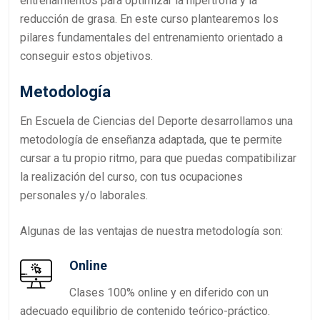
entrenamientos para optimizar la hipertrofia y la
reducción de grasa. En este curso plantearemos los
pilares fundamentales del entrenamiento orientado a
conseguir estos objetivos.
Metodología
En Escuela de Ciencias del Deporte desarrollamos una
metodología de enseñanza adaptada, que te permite
cursar a tu propio ritmo, para que puedas compatibilizar
la realización del curso, con tus ocupaciones
personales y/o laborales.
Algunas de las ventajas de nuestra metodología son:
Online
Clases 100% online y en diferido con un
adecuado equilibrio de contenido teórico-práctico.