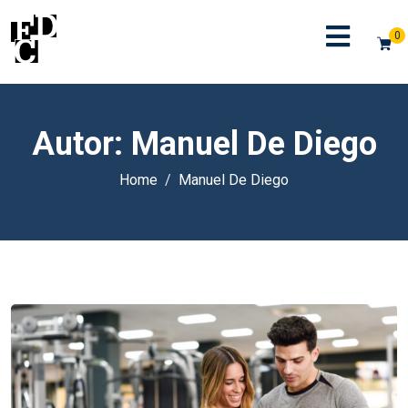
0
Autor:
Manuel De Diego
Home
Manuel De Diego