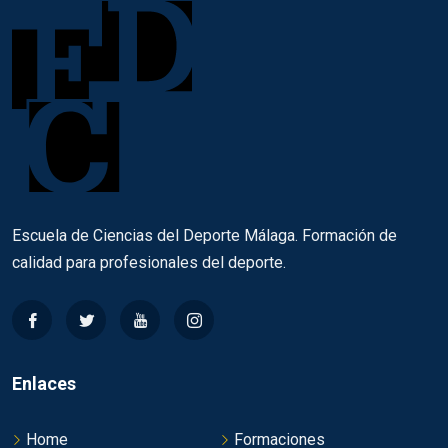
Escuela de Ciencias del Deporte Málaga. Formación de
calidad para profesionales del deporte.
Enlaces
Home
Formaciones