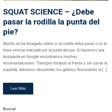
SQUAT SCIENCE – ¿Debe
pasar la rodilla la punta del
pie?
Mucho se ha divagado sobre si la rodilla debe pasar o no la
línea vertical marcada por la punta del pie. Si hacemos una
búsqueda en Google encontramos muchas
recomendaciones: “Siempre mirando al frente y sin curvar la
espalda, debemos descender los glúteos flexionando la […]
Leer Más
Buscar