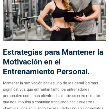
Estrategias para Mantener la
Motivación en el
Entrenamiento Personal.
Mantener la motivación alta es uno de los desafíos más
significativos que enfrentan tanto los entrenadores
personales como sus clientes. La motivación es el motor
que nos impulsa a continuar trabajando hacia nuestros
objetivos, incluso cuando los resultados no son inmediatos.