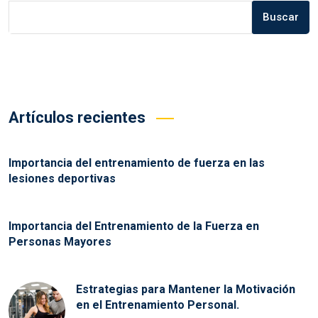
Buscar
Artículos recientes
Importancia del entrenamiento de fuerza en las
lesiones deportivas
Importancia del Entrenamiento de la Fuerza en
Personas Mayores
Estrategias para Mantener la Motivación
en el Entrenamiento Personal.