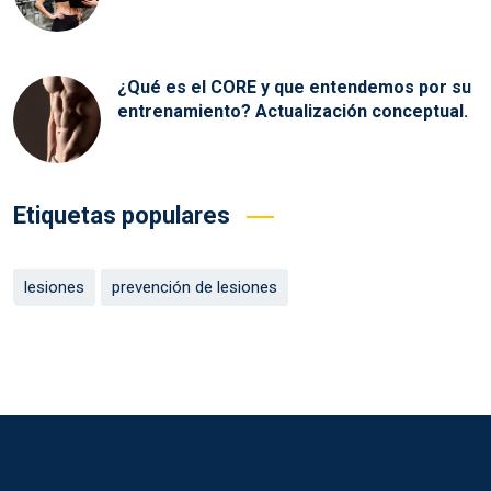
¿Qué es el CORE y que entendemos por su
entrenamiento? Actualización conceptual.
Etiquetas populares
lesiones
prevención de lesiones